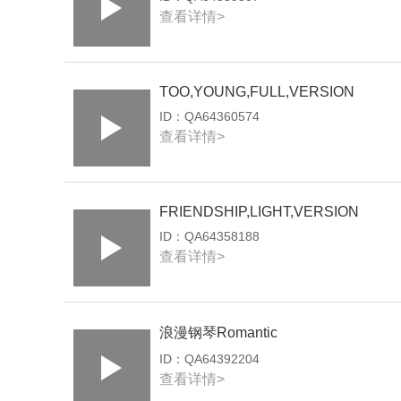
查看详情>
TOO,YOUNG,FULL,VERSION
ID：
QA64360574
查看详情>
FRIENDSHIP,LIGHT,VERSION
ID：
QA64358188
查看详情>
浪漫钢琴Romantic
ID：
QA64392204
查看详情>