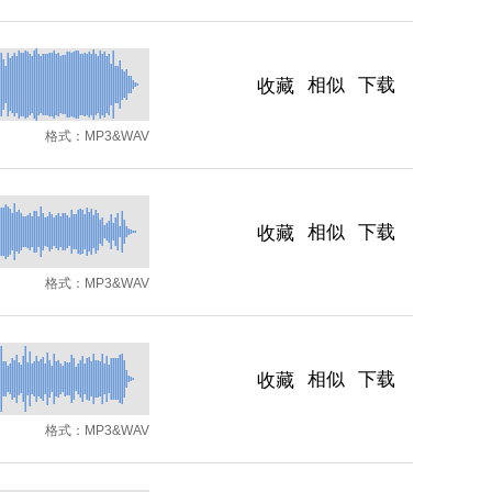
相似
下载
收藏
格式：
MP3&WAV
相似
下载
收藏
格式：
MP3&WAV
相似
下载
收藏
格式：
MP3&WAV