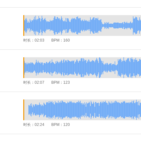
时长：
02:03
BPM：
160
时长：
02:07
BPM：
123
时长：
02:24
BPM：
120