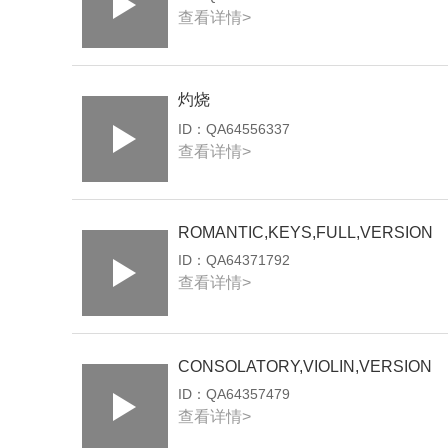
查看详情>
灼烧
ID：
QA64556337
查看详情>
ROMANTIC,KEYS,FULL,VERSION
ID：
QA64371792
查看详情>
CONSOLATORY,VIOLIN,VERSION
ID：
QA64357479
查看详情>