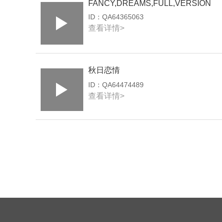
FANCY,DREAMS,FULL,VERSION
ID：
QA64365063
查看详情>
秋日恋情
ID：
QA64474489
查看详情>