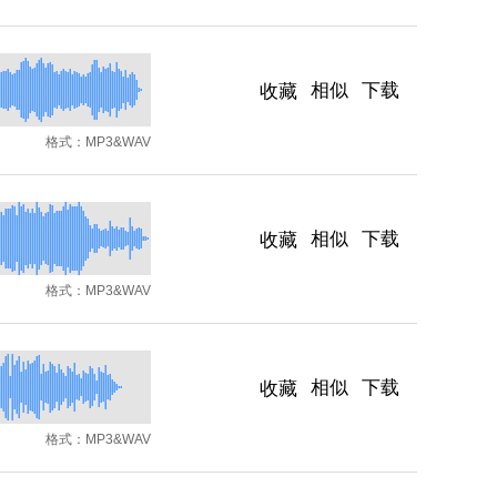
相似
下载
收藏
格式：
MP3&WAV
相似
下载
收藏
格式：
MP3&WAV
相似
下载
收藏
格式：
MP3&WAV