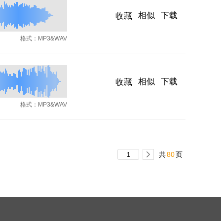
相似
下载
收藏
格式：
MP3&WAV
相似
下载
收藏
格式：
MP3&WAV
共
80
页