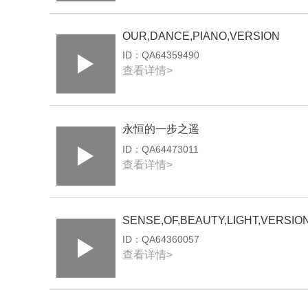
OUR,DANCE,PIANO,VERSION
ID：
QA64359490
查看详情>
永恒的一步之遥
ID：
QA64473011
查看详情>
SENSE,OF,BEAUTY,LIGHT,VERSIO
ID：
QA64360057
查看详情>