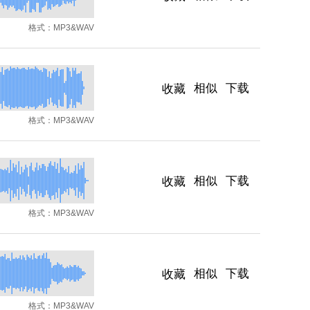
格式：
MP3&WAV
相似
下载
收藏
格式：
MP3&WAV
相似
下载
收藏
格式：
MP3&WAV
相似
下载
收藏
格式：
MP3&WAV