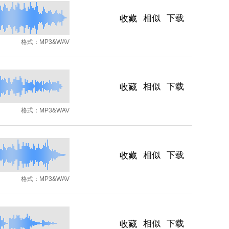
相似
下载
收藏
格式：
MP3&WAV
相似
下载
收藏
格式：
MP3&WAV
相似
下载
收藏
格式：
MP3&WAV
相似
下载
收藏