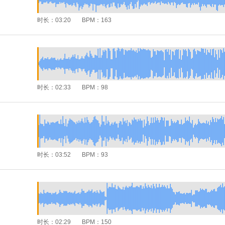
时长：
03:20
BPM：
163
时长：
02:33
BPM：
98
时长：
03:52
BPM：
93
时长：
02:29
BPM：
150