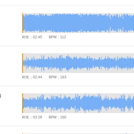
时长：
02:45
BPM：
112
时长：
02:44
BPM：
163
N
时长：
03:28
BPM：
160