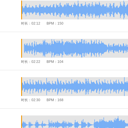
时长：
02:12
BPM：
150
时长：
02:22
BPM：
104
时长：
02:30
BPM：
168