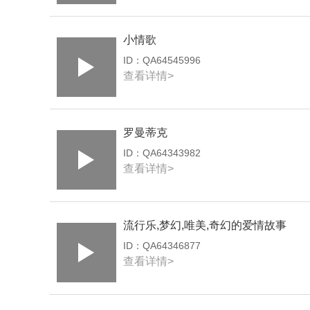
小情歌
ID：
QA64545996
查看详情>
罗曼蒂克
ID：
QA64343982
查看详情>
流行乐,梦幻,唯美,奇幻的爱情故事
ID：
QA64346877
查看详情>