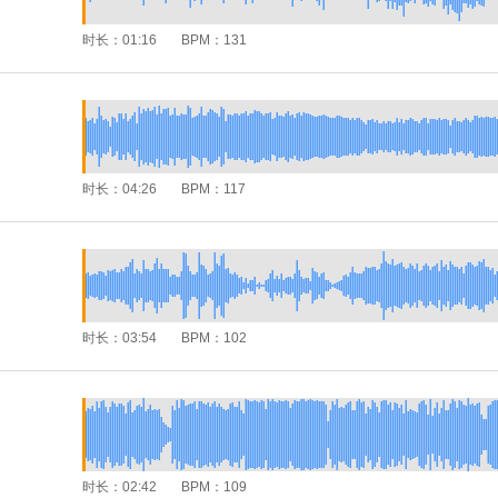
时长：
01:16
BPM：
131
时长：
04:26
BPM：
117
时长：
03:54
BPM：
102
时长：
02:42
BPM：
109