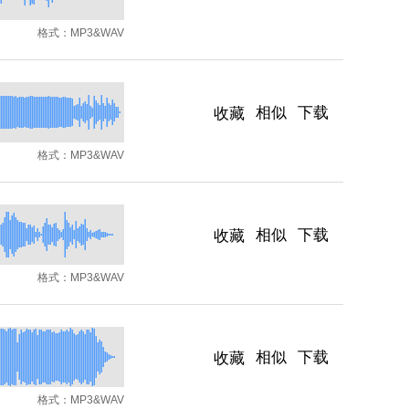
格式：
MP3&WAV
相似
下载
收藏
格式：
MP3&WAV
相似
下载
收藏
格式：
MP3&WAV
相似
下载
收藏
格式：
MP3&WAV