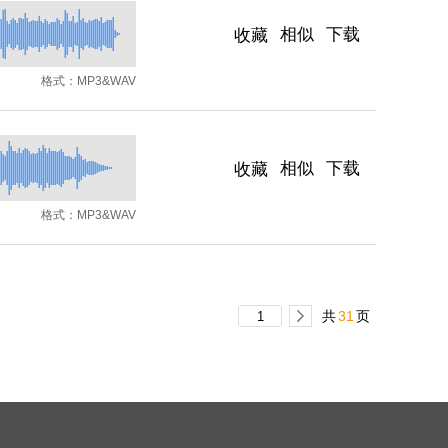
相似
下载
收藏
格式：
MP3&WAV
相似
下载
收藏
格式：
MP3&WAV
共
31
页