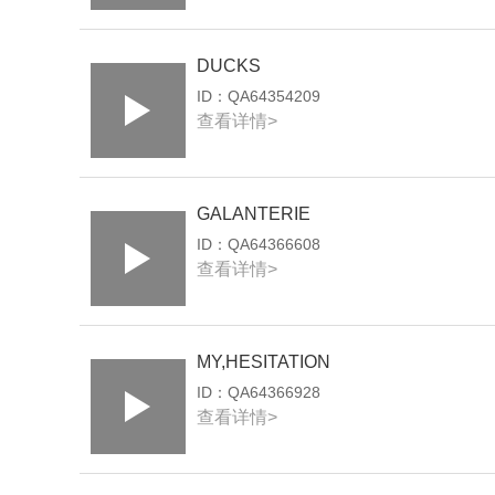
DUCKS
ID：
QA64354209
查看详情>
GALANTERIE
ID：
QA64366608
查看详情>
MY,HESITATION
ID：
QA64366928
查看详情>