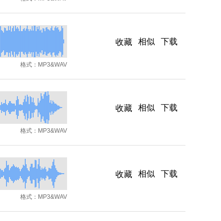
相似
下载
收藏
格式：
MP3&WAV
相似
下载
收藏
格式：
MP3&WAV
相似
下载
收藏
格式：
MP3&WAV