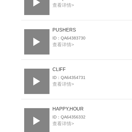
查看详情>
PUSHERS
ID：
QA64383730
查看详情>
CLIFF
ID：
QA64354731
查看详情>
HAPPY,HOUR
ID：
QA64356332
查看详情>