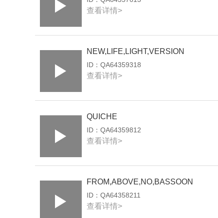
查看详情>
NEW,LIFE,LIGHT,VERSION
ID：
QA64359318
查看详情>
QUICHE
ID：
QA64359812
查看详情>
FROM,ABOVE,NO,BASSOON
ID：
QA64358211
查看详情>