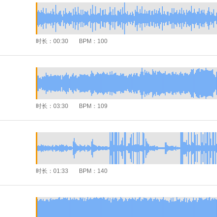
时长：
00:30
BPM：
100
时长：
03:30
BPM：
109
时长：
01:33
BPM：
140