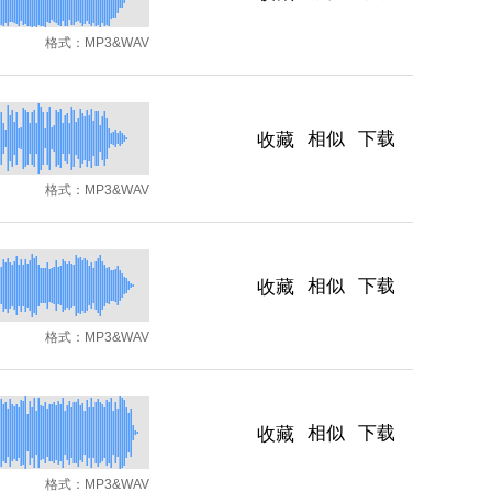
格式：
MP3&WAV
相似
下载
收藏
格式：
MP3&WAV
相似
下载
收藏
格式：
MP3&WAV
相似
下载
收藏
格式：
MP3&WAV