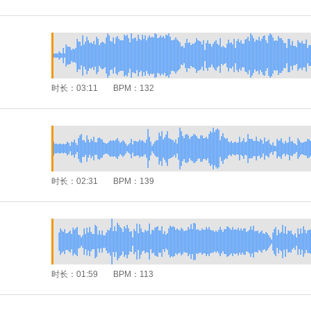
时长：
03:11
BPM：
132
时长：
02:31
BPM：
139
时长：
01:59
BPM：
113