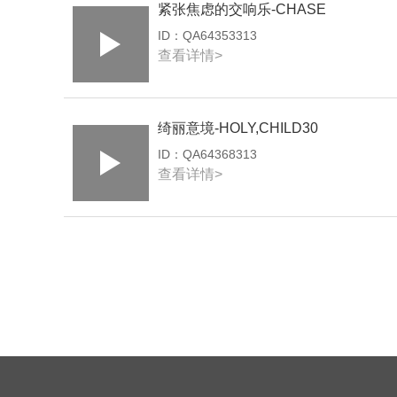
紧张焦虑的交响乐-CHASE
ID：
QA64353313
查看详情>
绮丽意境-HOLY,CHILD30
ID：
QA64368313
查看详情>