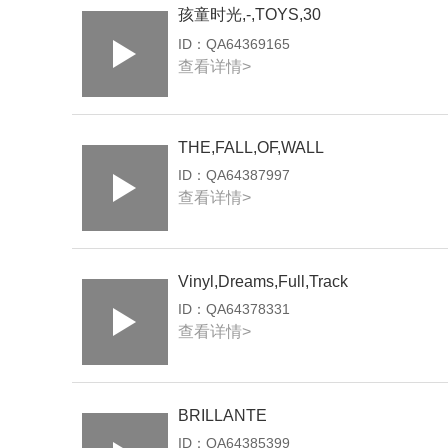
孩童时光,-,TOYS,30
ID：
QA64369165
查看详情>
THE,FALL,OF,WALL
ID：
QA64387997
查看详情>
Vinyl,Dreams,Full,Track
ID：
QA64378331
查看详情>
BRILLANTE
ID：
QA64385399