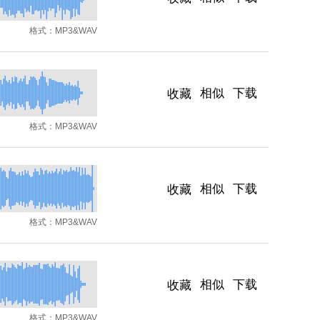
格式：
MP3&WAV
相似
下载
收藏
格式：
MP3&WAV
相似
下载
收藏
格式：
MP3&WAV
相似
下载
收藏
格式：
MP3&WAV