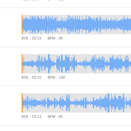
时长：
02:13
BPM：
95
时长：
03:15
BPM：
100
时长：
03:13
BPM：
95