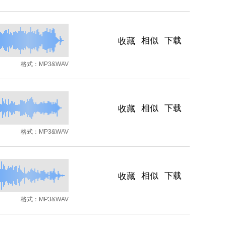
相似
下载
收藏
格式：
MP3&WAV
相似
下载
收藏
格式：
MP3&WAV
相似
下载
收藏
格式：
MP3&WAV