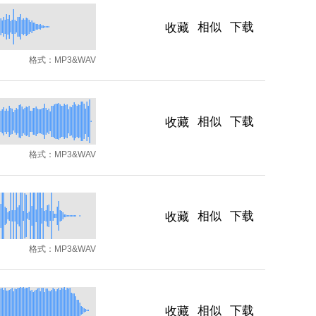
相似
下载
收藏
格式：
MP3&WAV
相似
下载
收藏
格式：
MP3&WAV
相似
下载
收藏
格式：
MP3&WAV
相似
下载
收藏