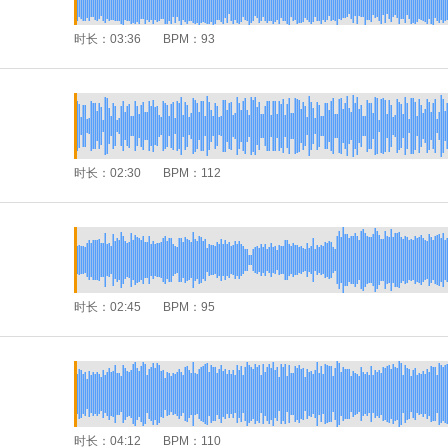
时长：
03:36
BPM：
93
时长：
02:30
BPM：
112
时长：
02:45
BPM：
95
时长：
04:12
BPM：
110