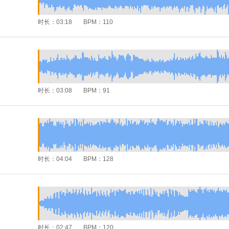
时长：
03:18
BPM：
110
时长：
03:08
BPM：
91
时长：
04:04
BPM：
128
时长：
02:47
BPM：
120