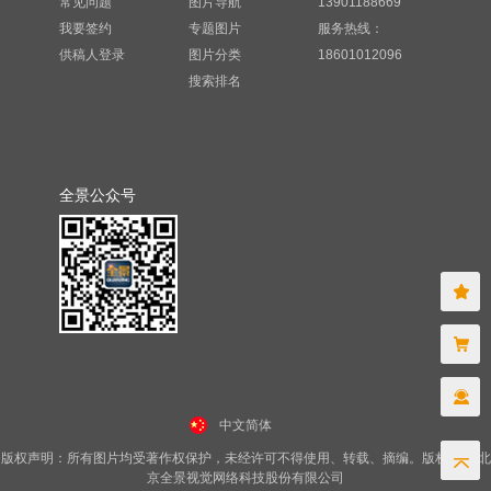
常见问题
图片导航
13901188669
我要签约
专题图片
服务热线：
供稿人登录
图片分类
18601012096
搜索排名
全景公众号
中文简体
版权声明：所有图片均受著作权保护，未经许可不得使用、转载、摘编。版权所有 北
京全景视觉网络科技股份有限公司