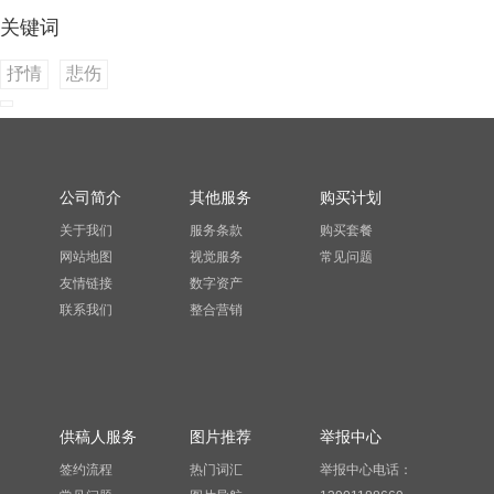
关键词
抒情
悲伤
公司简介
其他服务
购买计划
关于我们
服务条款
购买套餐
网站地图
视觉服务
常见问题
友情链接
数字资产
联系我们
整合营销
供稿人服务
图片推荐
举报中心
签约流程
热门词汇
举报中心电话：